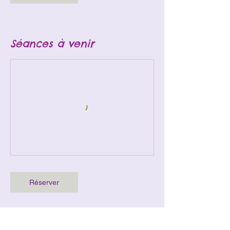
Séances à venir
Réserver